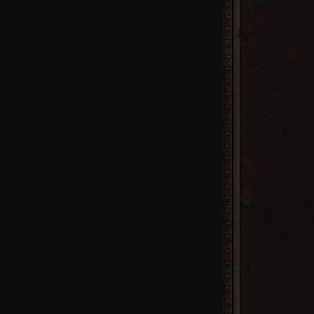
13区
火
10区
火
7区
火
4区
火
首区
火