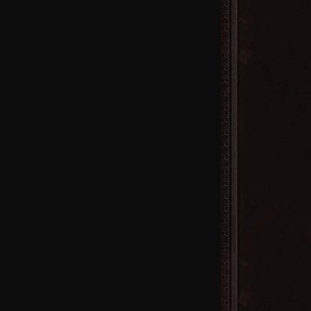
64区
火
61区
火
58区
火
55区
火
52区
火
49区
火
46区
火
43区
火
40区
火