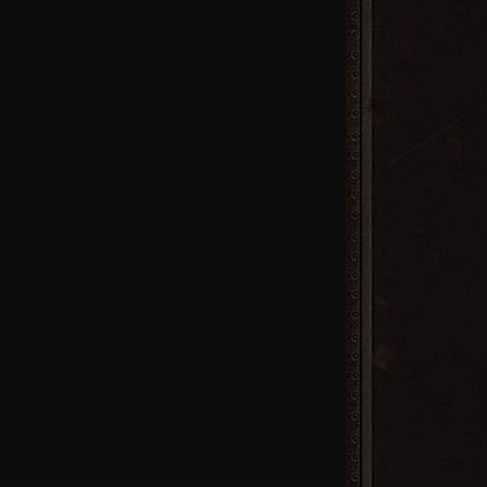
140区
137区
134区
131区
128区
124区
121区
118区