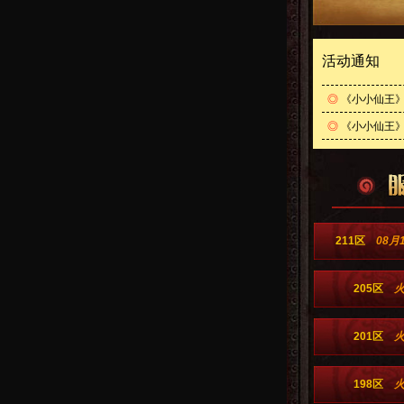
活动通知
◎
《小小仙王
◎
《小小仙王》V
211区
08月1
205区
201区
198区